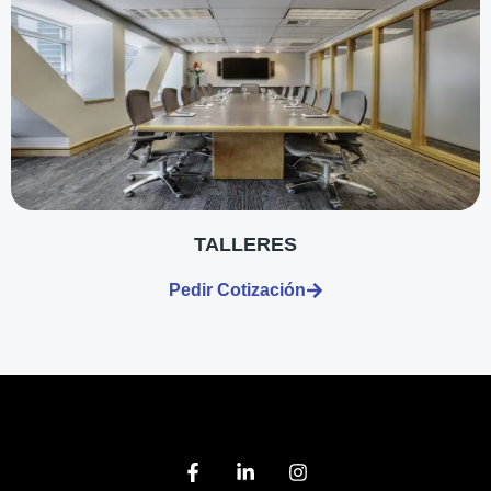
TALLERES
Pedir Cotización