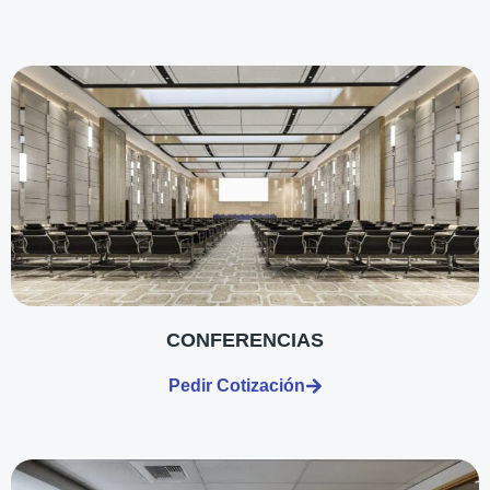
CONFERENCIAS
Pedir Cotización