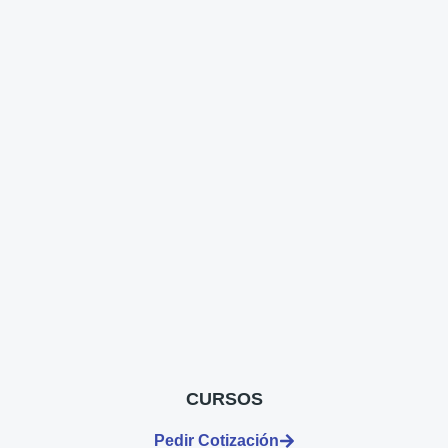
CURSOS
Pedir Cotización