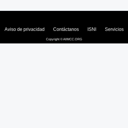
Aviso de privacidad
Contáctanos
ISNI
Servicios
Copyright © AIIMCC.ORG