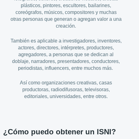
plásticos, pintores, escultores, bailarines,
coreógrafos, músicos, compositores y muchas
otras personas que generan o agregan valor a una
creación.
También es aplicable a investigadores, inventores,
actores, directores, intérpretes, productores,
agregadores, a personas que se dedican al
doblaje, narradores, presentadores, conductores,
periodistas, influencers, entre muchos más.
Así como organizaciones creativas, casas
productoras, radiodifusoras, televisoras,
editoriales, universidades, entre otros.
¿Cómo puedo obtener un ISNI?