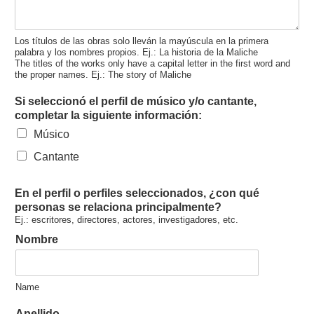
Los títulos de las obras solo lleván la mayúscula en la primera
palabra y los nombres propios. Ej.: La historia de la Maliche
The titles of the works only have a capital letter in the first word and
the proper names. Ej.: The story of Maliche
Si seleccionó el perfil de músico y/o cantante,
completar la siguiente información:
Músico
Cantante
En el perfil o perfiles seleccionados, ¿con qué
personas se relaciona principalmente?
Ej.: escritores, directores, actores, investigadores, etc.
Nombre
Name
Apellido