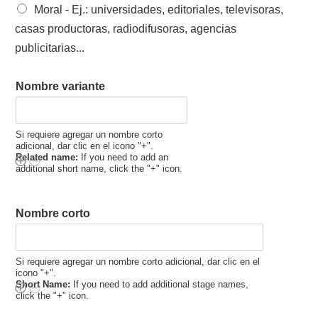
Moral - Ej.: universidades, editoriales, televisoras,
casas productoras, radiodifusoras, agencias
publicitarias...
Nombre variante
Si requiere agregar un nombre corto
adicional, dar clic en el icono "+".
Related name:
If you need to add an
additional short name, click the "+" icon.
Nombre corto
Si requiere agregar un nombre corto adicional, dar clic en el
icono "+".
Short Name:
If you need to add additional stage names,
click the "+" icon.