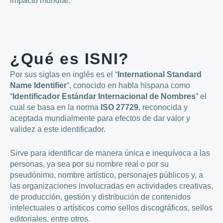
impacto mundial.
¿Qué es ISNI?
Por sus siglas en inglés es el “
International Standard
Name Identifier
“, conocido en habla hispana como
“
Identificador Estándar Internacional de Nombres
” el
cual se basa en la norma
ISO 27729
, reconocida y
aceptada mundialmente para efectos de dar valor y
validez a este identificador.
Sirve para identificar de manera única e inequívoca a las
personas, ya sea por su nombre real o por su
pseudónimo, nombre artístico, personajes públicos y, a
las organizaciones involucradas en actividades creativas,
de producción, gestión y distribución de contenidos
intelectuales o artísticos como sellos discográficos, sellos
editoriales, entre otros.