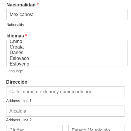
Nacionalidad
*
Nationality
Idiomas
*
Language
Dirección
Address Line 1
Address Line 2