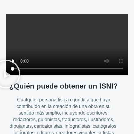
¿Quién puede obtener un ISNI?
Cualquier persona física o jurídica que haya
contribuido en la creación de una obra en su
sentido más amplio, incluyendo escritores,
redactores, guionistas, traductores, ilustradores,
dibujantes, caricaturistas, infografistas, cartógrafos,
fotógrafos, editores, creadores visuales, artistas