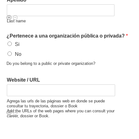
Last name
¿Pertenece a una organización pública o privada?
*
Si
No
Do you belong to a public or private organization?
Website / URL
Agrega las urls de las páginas web en donde se puede
consultar tu trayectoria, dossier o Book
Add the URLs of the web pages where you can consult your
career, dossier or Book.