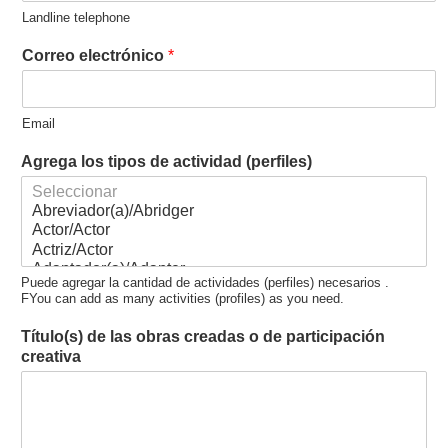
Landline telephone
Correo electrónico
*
Email
Agrega los tipos de actividad (perfiles)
Puede agregar la cantidad de actividades (perfiles) necesarios .
FYou can add as many activities (profiles) as you need.
Título(s) de las obras creadas o de participación
creativa