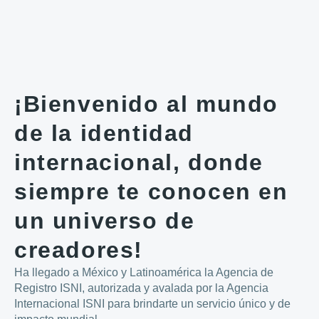
¡Bienvenido al mundo
de la identidad
internacional, donde
siempre te conocen en
un universo de
creadores!
Ha llegado a México y Latinoamérica la Agencia de
Registro ISNI, autorizada y avalada por la Agencia
Internacional ISNI para brindarte un servicio único y de