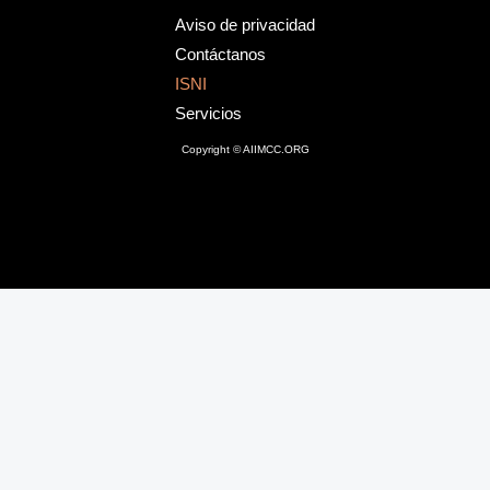
Aviso de privacidad
Contáctanos
ISNI
Servicios
Copyright © AIIMCC.ORG