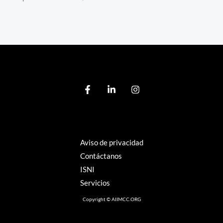
Aviso de privacidad
Contáctanos
ISNI
Servicios
Copyright © AIIMCC.ORG