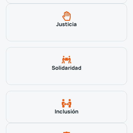
Justicia
Solidaridad
Inclusión