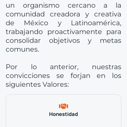
un organismo cercano a la
comunidad creadora y creativa
de México y Latinoamérica,
trabajando proactivamente para
consolidar objetivos y metas
comunes.
Por lo anterior, nuestras
convicciones se forjan en los
siguientes Valores:
Honestidad