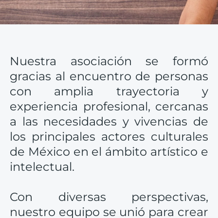
Nuestra asociación se formó
gracias al encuentro de personas
con amplia trayectoria y
experiencia profesional, cercanas
a las necesidades y vivencias de
los principales actores culturales
de México en el ámbito artístico e
intelectual.
Con diversas perspectivas,
nuestro equipo se unió para crear