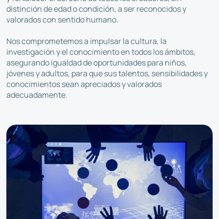
distinción de edad o condición, a ser reconocidos y
valorados con sentido humano.
Nos comprometemos a impulsar la cultura, la
investigación y el conocimiento en todos los ámbitos,
asegurando igualdad de oportunidades para niños,
jóvenes y adultos, para que sus talentos, sensibilidades y
conocimientos sean apreciados y valorados
adecuadamente.