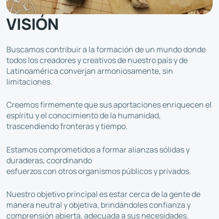
VISIÓN
Buscamos contribuir a la formación de un mundo donde
todos los creadores y creativos de nuestro país y de
Latinoamérica converjan armoniosamente, sin
limitaciones.
Creemos firmemente que sus aportaciones enriquecen el
espíritu y el conocimiento de la humanidad,
trascendiendo fronteras y tiempo.
Estamos comprometidos a formar alianzas sólidas y
duraderas, coordinando
esfuerzos con otros organismos públicos y privados.
Nuestro objetivo principal es estar cerca de la gente de
manera neutral y objetiva, brindándoles confianza y
comprensión abierta, adecuada a sus necesidades.