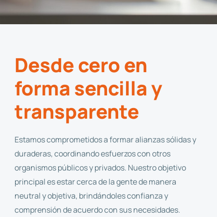
Desde cero en
forma sencilla y
transparente
Estamos comprometidos a formar alianzas sólidas y
duraderas, coordinando esfuerzos con otros
organismos públicos y privados. Nuestro objetivo
principal es estar cerca de la gente de manera
neutral y objetiva, brindándoles confianza y
comprensión de acuerdo con sus necesidades.