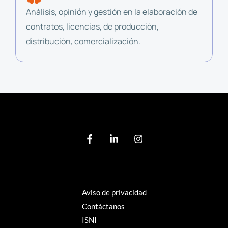
Análisis, opinión y gestión en la elaboración de
contratos, licencias, de producción,
distribución, comercialización.
Aviso de privacidad
Contáctanos
ISNI