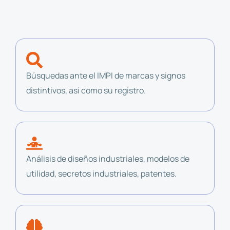
Búsquedas ante el IMPI de marcas y signos
distintivos, así como su registro.
Análisis de diseños industriales, modelos de
utilidad, secretos industriales, patentes.