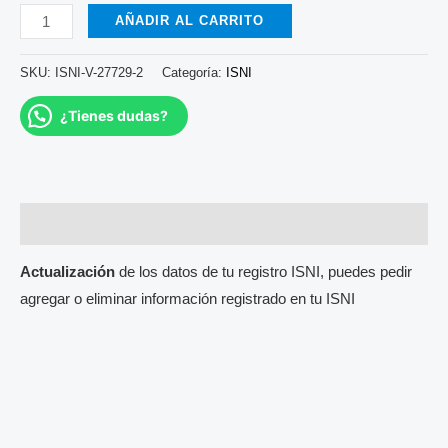
AÑADIR AL CARRITO
SKU:
ISNI-V-27729-2
Categoría:
ISNI
¿Tienes dudas?
Descripción
Actualización
de los datos de tu registro ISNI, puedes pedir
agregar o eliminar información registrado en tu ISNI