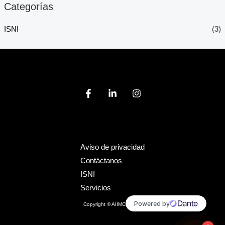
Categorías
ISNI
(3)
Aviso de privacidad
Contáctanos
ISNI
Servicios
Copyright © AIIMCC.ORG